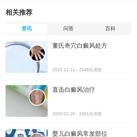
相关推荐
资讯
问答
百科
董氏奇穴白癜风处方
2023-11-11
2548次浏览
直击白癜风治疗
2025-02-20
2251次浏览
婴儿白癜风常发部位