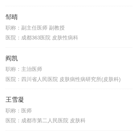
邹晴
职称：副主任医师 副教授
医院：成都363医院 皮肤性病科
阎凯
职称：主治医师
医院：四川省人民医院 皮肤病性病研究所(皮肤科)
王雪凝
职称：医师
医院：成都市第二人民医院 皮肤科