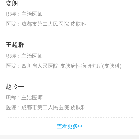
饶朗
职称：主治医师
医院：成都市第二人民医院 皮肤科
王超群
职称：主治医师
医院：四川省人民医院 皮肤病性病研究所(皮肤科)
赵玲一
职称：主治医师
医院：成都市第二人民医院 皮肤科
查看更多