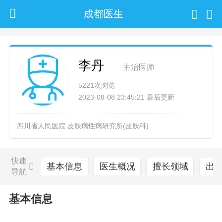
成都医生
李丹
主治医师
5221次浏览
2023-08-08 23:45:21 最后更新
四川省人民医院 皮肤病性病研究所(皮肤科)
快速
基本信息
医生概况
擅长领域
出
导航
基本信息