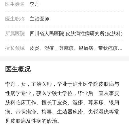
医生姓名
李丹
医生职称
主治医师
所属医院
四川省人民医院 皮肤病性病研究所(皮肤科)
擅长领域
皮炎、湿疹、荨麻疹、银屑病、带状疱疹、
梅毒、生殖器疱疹、尖锐湿疣等常见皮肤病
及性病的诊治。
医生概况
李丹，女，主治医师，毕业于泸州医学院皮肤病与
性病学专业，获医学硕士学位，毕业后一直从事皮
肤科临床工作。擅长于皮炎、湿疹、荨麻疹、银屑
病、带状疱疹、梅毒、生殖器疱疹、尖锐湿疣等常
见皮肤病及性病的诊治。