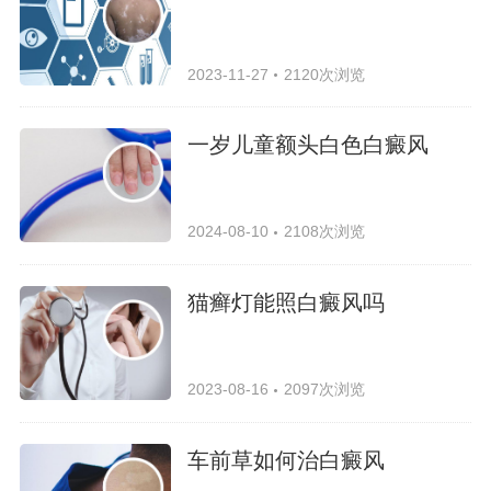
2023-11-27
2120次浏览
一岁儿童额头白色白癜风
2024-08-10
2108次浏览
猫癣灯能照白癜风吗
2023-08-16
2097次浏览
车前草如何治白癜风