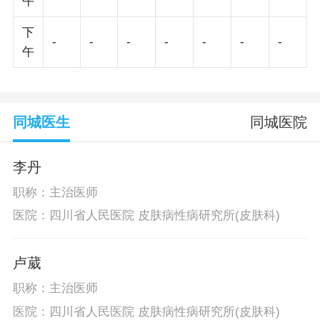
午
下
-
-
-
-
-
-
-
午
同城医生
同城医院
李丹
职称：主治医师
医院：四川省人民医院 皮肤病性病研究所(皮肤科)
卢葳
职称：主治医师
医院：四川省人民医院 皮肤病性病研究所(皮肤科)