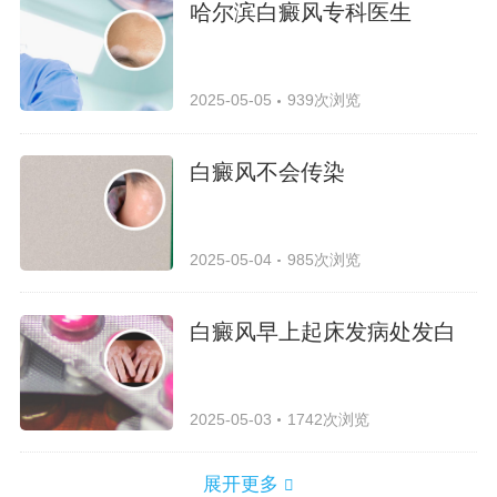
哈尔滨白癜风专科医生
2025-05-05
939次浏览
白癜风不会传染
2025-05-04
985次浏览
白癜风早上起床发病处发白
2025-05-03
1742次浏览
展开更多