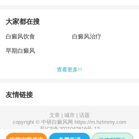
大家都在搜
白癜风饮食
白癜风治疗
早期白癜风
查看更多
友情链接
文章
|
城市
|
话题
copyright © 中研白癜风网 https://m.hztmmy.com
苏ICP备2021042816号-12