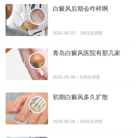
白癜风后期会咋样啊
2025-05-07
1653次浏览
青岛白癜风医院有那几家
2025-05-06
939次浏览
初期白癜风多久扩散
2025-05-05
1565次浏览