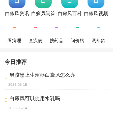
白癜风资讯
白癜风问答
白癜风百科
白癜风视频
看病理
查疾病
搜药品
问价格
测年龄
今日推荐
男孩患上生殖器白癜风怎么办
2025-05-15
白癜风可以使用水乳吗
2025-05-14