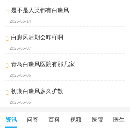
是不是人类都有白癜风
2025-05-14
白癜风后期会咋样啊
2025-05-07
青岛白癜风医院有那几家
2025-05-06
初期白癜风多久扩散
2025-05-05
资讯
问答
百科
视频
医院
医生